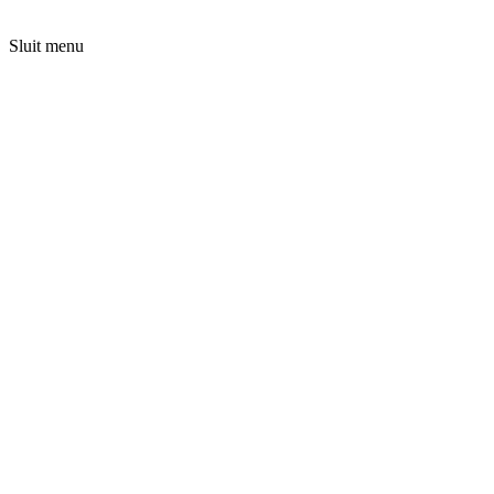
Sluit menu