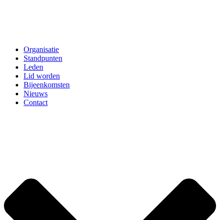
Organisatie
Standpunten
Leden
Lid worden
Bijeenkomsten
Nieuws
Contact