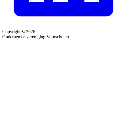
Copyright © 2026
Ondernemersvereniging Voorschoten