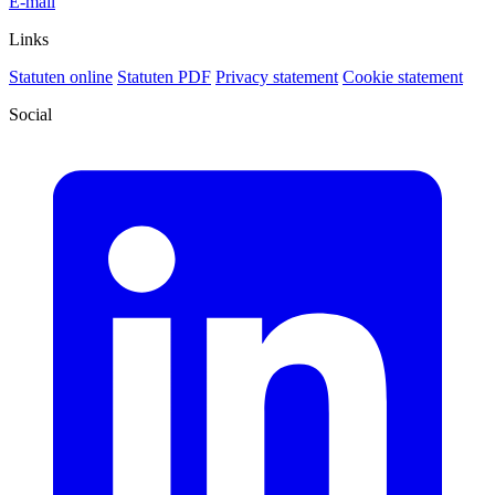
E-mail
Links
Statuten online
Statuten PDF
Privacy statement
Cookie statement
Social