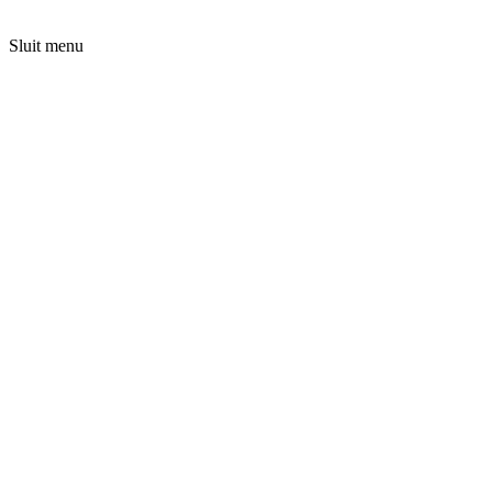
Sluit menu