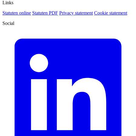
Links
Statuten online
Statuten PDF
Privacy statement
Cookie statement
Social