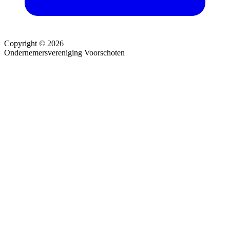
Copyright © 2026
Ondernemersvereniging Voorschoten