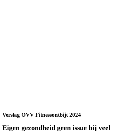
Verslag OVV Fitnessontbijt 2024
Eigen gezondheid geen issue bij veel