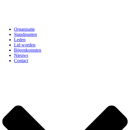
Organisatie
Standpunten
Leden
Lid worden
Bijeenkomsten
Nieuws
Contact