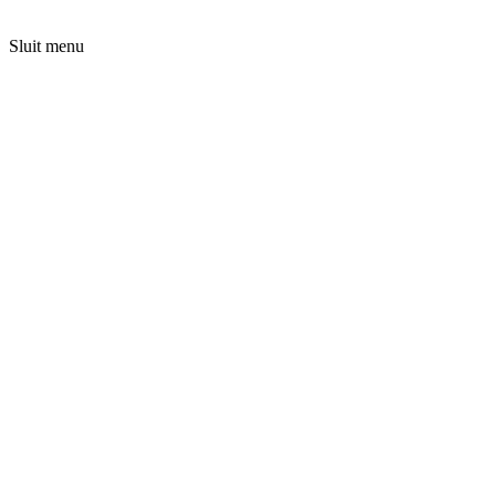
Sluit menu