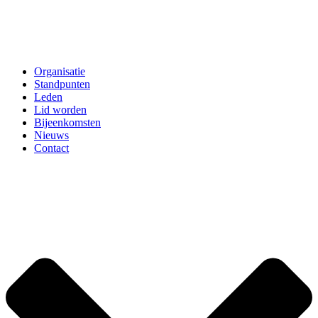
Organisatie
Standpunten
Leden
Lid worden
Bijeenkomsten
Nieuws
Contact