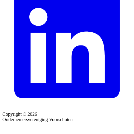
Copyright © 2026
Ondernemersvereniging Voorschoten